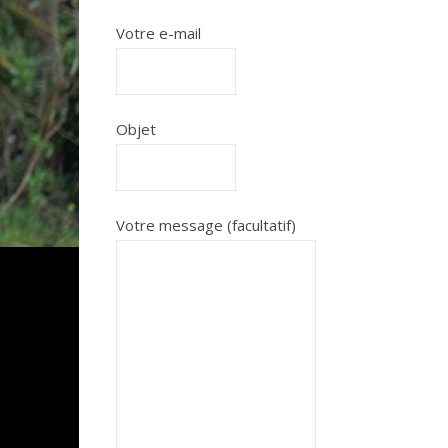
Votre e-mail
Objet
Votre message (facultatif)