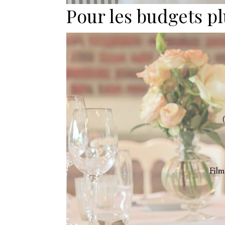
Pour les budgets pl