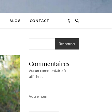
S
BLOG
CONTACT
Rechercher
Commentaires
Aucun commentaire à
afficher.
Votre nom