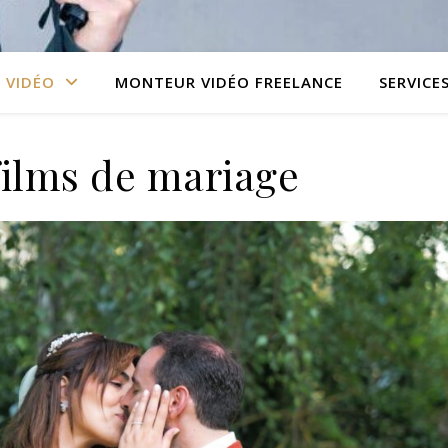
VIDÉO
MONTEUR VIDÉO FREELANCE
SERVICE
films de mariage