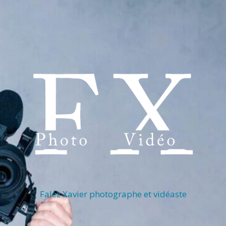
Falez Xavier photographe et vidéaste